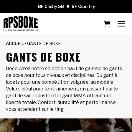
BF Clichy SB
🥊
BF Courtry
ACCUEIL
/ GANTS DE BOXE
GANTS DE BOXE
Découvrez notre sélection haut de gamme de gants
de boxe pour tous niveaux et disciplines. Du gant à
lacets pour une compétition soignée, au modèle
Velcro idéal pour l’entraînement, en passant par le
gant de sac robuste et le gant MMA offrant une
liberté totale. Confort, durabilité et performance
vous attendent sur le ring.