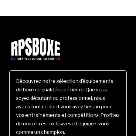
Découvrez notre sélection d’équipements
de boxe de qualité supérieure. Que vous
soyez débutant ou professionnel, nous
avons tout ce dont vous avez besoin pour
vos entraînements et compétitions. Profitez
de nos offres exclusives et équipez-vous
comme un champion.