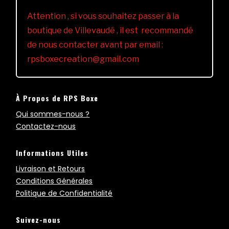
Attention , si vous souhaitez passer à la
boutique de Villevaudé , il est recommandé
de nous contacter avant par email :
rpsboxecreation@gmail.com
À Propos de RPS Boxe
Qui sommes-nous ?
Contactez-nous
Informations Utiles
Livraison et Retours
Conditions Générales
Politique de Confidentialité
Suivez-nous