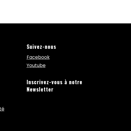
Suivez-nous
Facebook
Youtube
Inscrivez-vous à notre
Newsletter
té