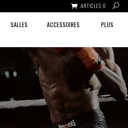
ARTICLES 0
SALLES
ACCESSOIRES
PLUS