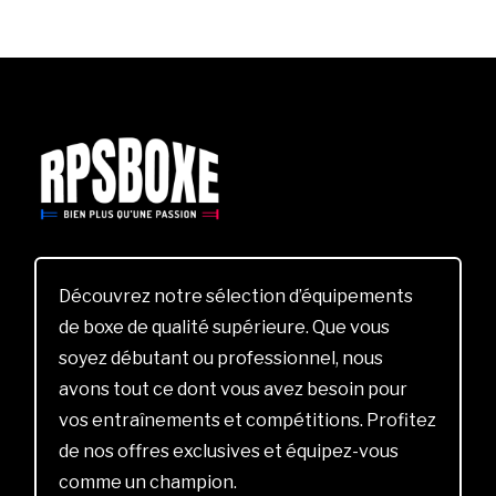
Découvrez notre sélection d’équipements
de boxe de qualité supérieure. Que vous
soyez débutant ou professionnel, nous
avons tout ce dont vous avez besoin pour
vos entraînements et compétitions. Profitez
de nos offres exclusives et équipez-vous
comme un champion.