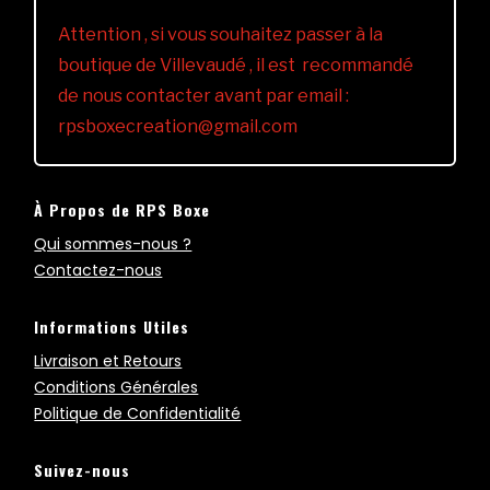
Attention , si vous souhaitez passer à la
boutique de Villevaudé , il est recommandé
de nous contacter avant par email :
rpsboxecreation@gmail.com
À Propos de RPS Boxe
Qui sommes-nous ?
Contactez-nous
Informations Utiles
Livraison et Retours
Conditions Générales
Politique de Confidentialité
Suivez-nous