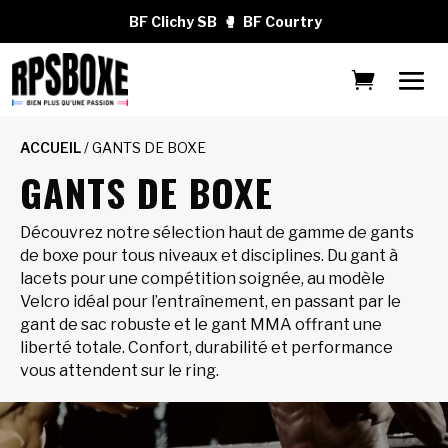
BF Clichy SB
🥊
BF Courtry
ACCUEIL
/ GANTS DE BOXE
GANTS DE BOXE
Découvrez notre sélection haut de gamme de gants
de boxe pour tous niveaux et disciplines. Du gant à
lacets pour une compétition soignée, au modèle
Velcro idéal pour l’entraînement, en passant par le
gant de sac robuste et le gant MMA offrant une
liberté totale. Confort, durabilité et performance
vous attendent sur le ring.