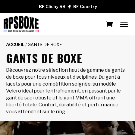
BF Clichy SB
🥊
BF Courtry
ACCUEIL
/ GANTS DE BOXE
GANTS DE BOXE
Découvrez notre sélection haut de gamme de gants
de boxe pour tous niveaux et disciplines. Du gant à
lacets pour une compétition soignée, au modèle
Velcro idéal pour l’entraînement, en passant par le
gant de sac robuste et le gant MMA offrant une
liberté totale. Confort, durabilité et performance
vous attendent sur le ring.