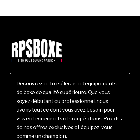
Découvrez notre sélection d’équipements
de boxe de qualité supérieure. Que vous
soyez débutant ou professionnel, nous
avons tout ce dont vous avez besoin pour
vos entraînements et compétitions. Profitez
de nos offres exclusives et équipez-vous
comme un champion.