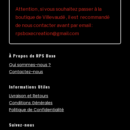
Attention , si vous souhaitez passer à la
boutique de Villevaudé , il est recommandé
de nous contacter avant par email :
rpsboxecreation@gmail.com
À Propos de RPS Boxe
Qui sommes-nous ?
Contactez-nous
Informations Utiles
Livraison et Retours
Conditions Générales
Politique de Confidentialité
Suivez-nous