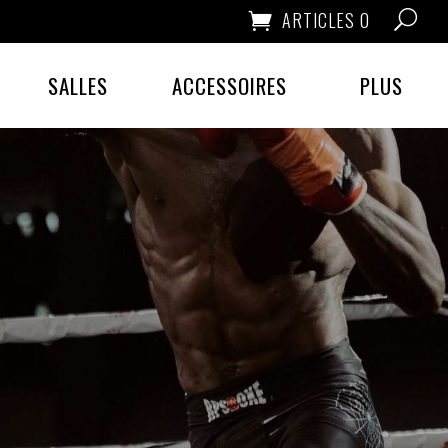
ARTICLES 0
SALLES
ACCESSOIRES
PLUS