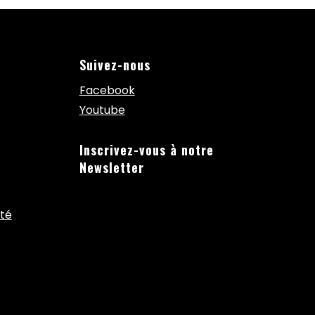
Suivez-nous
Facebook
Youtube
Inscrivez-vous à notre
Newsletter
ité