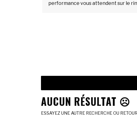
performance vous attendent sur le rin
AUCUN RÉSULTAT ☹️
ESSAYEZ UNE AUTRE RECHERCHE OU RETOURN