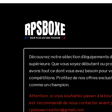
Découvrez notre sélection d’équipements d
supérieure. Que vous soyez débutant ou pro
avons tout ce dont vous avez besoin pour 
compétitions. Profitez de nos offres exclus
comme un champion.
Attention , si vous souhaitez passer à la bout
est recommandé de nous contacter avant pa
rpsboxecreation@gmail.com