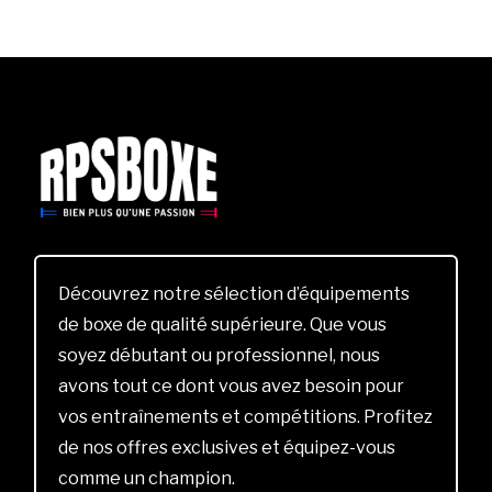
Découvrez notre sélection d’équipements
de boxe de qualité supérieure. Que vous
soyez débutant ou professionnel, nous
avons tout ce dont vous avez besoin pour
vos entraînements et compétitions. Profitez
de nos offres exclusives et équipez-vous
comme un champion.