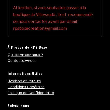
Attention , si vous souhaitez passer à la
boutique de Villevaudé , il est recommandé
de nous contacter avant par email :
rpsboxecreation@gmail.com
À Propos de RPS Boxe
Qui sommes-nous ?
Contactez-nous
Informations Utiles
Livraison et Retours
Conditions Générales
Politique de Confidentialité
Suivez-nous