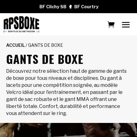
BF Clichy SB
🥊
BF Courtry
ACCUEIL
/ GANTS DE BOXE
GANTS DE BOXE
Découvrez notre sélection haut de gamme de gants
de boxe pour tous niveaux et disciplines. Du gant à
lacets pour une compétition soignée, au modèle
Velcro idéal pour l’entraînement, en passant par le
gant de sac robuste et le gant MMA offrant une
liberté totale. Confort, durabilité et performance
vous attendent sur le ring.