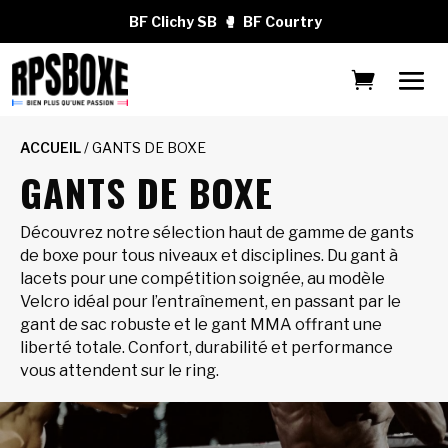
BF Clichy SB
🥊
BF Courtry
ACCUEIL
/ GANTS DE BOXE
GANTS DE BOXE
Découvrez notre sélection haut de gamme de gants
de boxe pour tous niveaux et disciplines. Du gant à
lacets pour une compétition soignée, au modèle
Velcro idéal pour l’entraînement, en passant par le
gant de sac robuste et le gant MMA offrant une
liberté totale. Confort, durabilité et performance
vous attendent sur le ring.