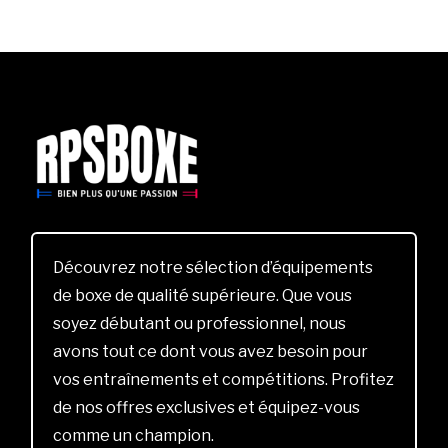
Découvrez notre sélection d’équipements
de boxe de qualité supérieure. Que vous
soyez débutant ou professionnel, nous
avons tout ce dont vous avez besoin pour
vos entraînements et compétitions. Profitez
de nos offres exclusives et équipez-vous
comme un champion.