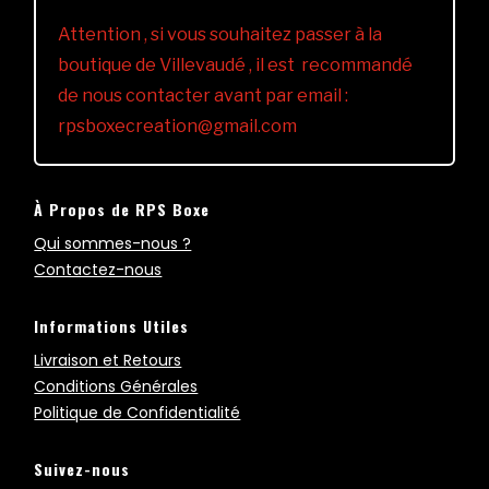
Attention , si vous souhaitez passer à la
boutique de Villevaudé , il est recommandé
de nous contacter avant par email :
rpsboxecreation@gmail.com
À Propos de RPS Boxe
Qui sommes-nous ?
Contactez-nous
Informations Utiles
Livraison et Retours
Conditions Générales
Politique de Confidentialité
Suivez-nous