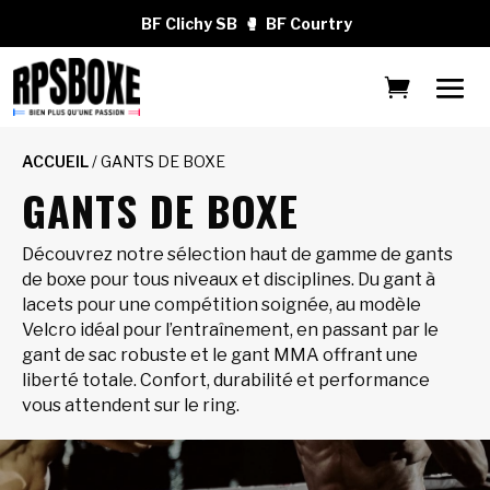
BF Clichy SB
🥊
BF Courtry
ACCUEIL
/ GANTS DE BOXE
GANTS DE BOXE
Découvrez notre sélection haut de gamme de gants
de boxe pour tous niveaux et disciplines. Du gant à
lacets pour une compétition soignée, au modèle
Velcro idéal pour l’entraînement, en passant par le
gant de sac robuste et le gant MMA offrant une
liberté totale. Confort, durabilité et performance
vous attendent sur le ring.