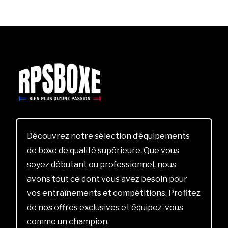
Découvrez notre sélection d’équipements
de boxe de qualité supérieure. Que vous
soyez débutant ou professionnel, nous
avons tout ce dont vous avez besoin pour
vos entraînements et compétitions. Profitez
de nos offres exclusives et équipez-vous
comme un champion.