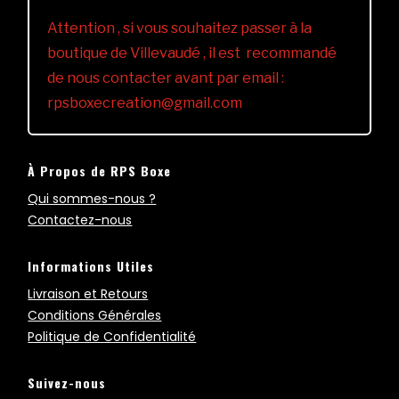
Attention , si vous souhaitez passer à la
boutique de Villevaudé , il est recommandé
de nous contacter avant par email :
rpsboxecreation@gmail.com
À Propos de RPS Boxe
Qui sommes-nous ?
Contactez-nous
Informations Utiles
Livraison et Retours
Conditions Générales
Politique de Confidentialité
Suivez-nous