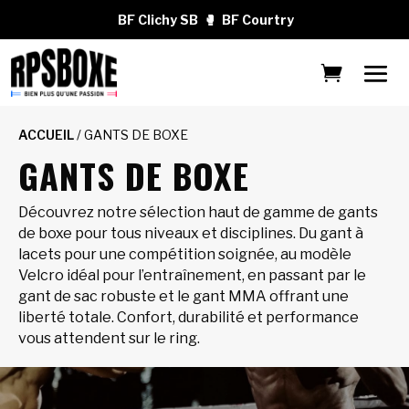
BF Clichy SB
🥊
BF Courtry
ACCUEIL
/ GANTS DE BOXE
GANTS DE BOXE
Découvrez notre sélection haut de gamme de gants
de boxe pour tous niveaux et disciplines. Du gant à
lacets pour une compétition soignée, au modèle
Velcro idéal pour l’entraînement, en passant par le
gant de sac robuste et le gant MMA offrant une
liberté totale. Confort, durabilité et performance
vous attendent sur le ring.