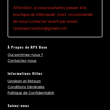
Attention , si vous souhaitez passer à la
boutique de Villevaudé , il est recommandé
de nous contacter avant par email :
rpsboxecreation@gmail.com
À Propos de RPS Boxe
Qui sommes-nous ?
Contactez-nous
Informations Utiles
Livraison et Retours
Conditions Générales
Politique de Confidentialité
Suivez-nous