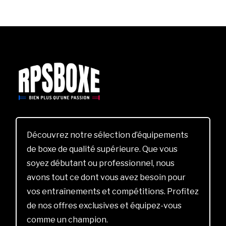
Découvrez notre sélection d’équipements
de boxe de qualité supérieure. Que vous
soyez débutant ou professionnel, nous
avons tout ce dont vous avez besoin pour
vos entraînements et compétitions. Profitez
de nos offres exclusives et équipez-vous
comme un champion.