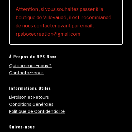
Attention , si vous souhaitez passer à la
boutique de Villevaudé , il est recommandé
de nous contacter avant par email :
rpsboxecreation@gmail.com
À Propos de RPS Boxe
Qui sommes-nous ?
Contactez-nous
Informations Utiles
Livraison et Retours
Conditions Générales
Politique de Confidentialité
Suivez-nous