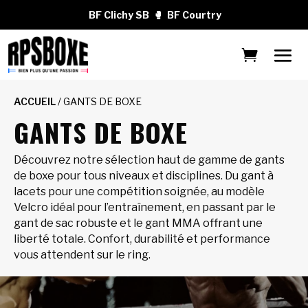
BF Clichy SB
🥊
BF Courtry
ACCUEIL
/ GANTS DE BOXE
GANTS DE BOXE
Découvrez notre sélection haut de gamme de gants
de boxe pour tous niveaux et disciplines. Du gant à
lacets pour une compétition soignée, au modèle
Velcro idéal pour l’entraînement, en passant par le
gant de sac robuste et le gant MMA offrant une
liberté totale. Confort, durabilité et performance
vous attendent sur le ring.