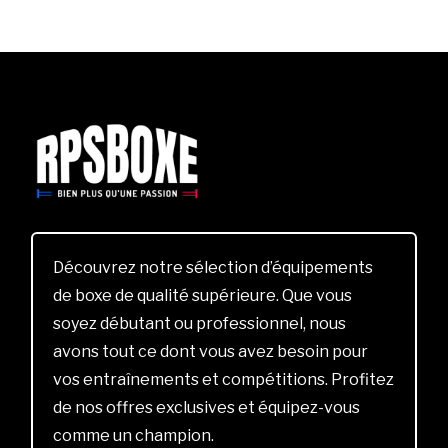
Découvrez notre sélection d’équipements
de boxe de qualité supérieure. Que vous
soyez débutant ou professionnel, nous
avons tout ce dont vous avez besoin pour
vos entraînements et compétitions. Profitez
de nos offres exclusives et équipez-vous
comme un champion.