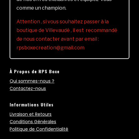
comme un champion.
Attention , si vous souhaitez passer à la
boutique de Villevaudé , il est recommandé
de nous contacter avant par email :
rpsboxecreation@gmail.com
À Propos de RPS Boxe
Qui sommes-nous ?
Contactez-nous
Informations Utiles
Livraison et Retours
Conditions Générales
Politique de Confidentialité