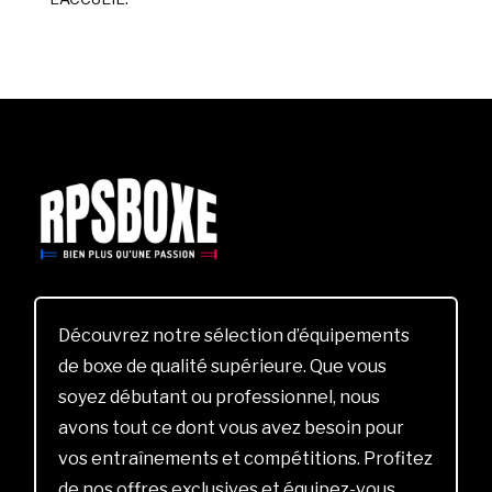
Découvrez notre sélection d’équipements
de boxe de qualité supérieure. Que vous
soyez débutant ou professionnel, nous
avons tout ce dont vous avez besoin pour
vos entraînements et compétitions. Profitez
de nos offres exclusives et équipez-vous