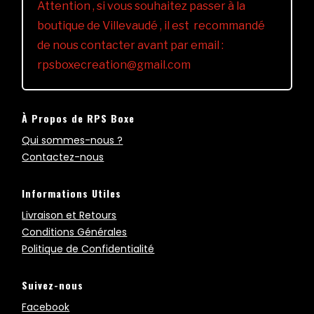
Attention , si vous souhaitez passer à la
boutique de Villevaudé , il est recommandé
de nous contacter avant par email :
rpsboxecreation@gmail.com
À Propos de RPS Boxe
Qui sommes-nous ?
Contactez-nous
Informations Utiles
Livraison et Retours
Conditions Générales
Politique de Confidentialité
Suivez-nous
Facebook