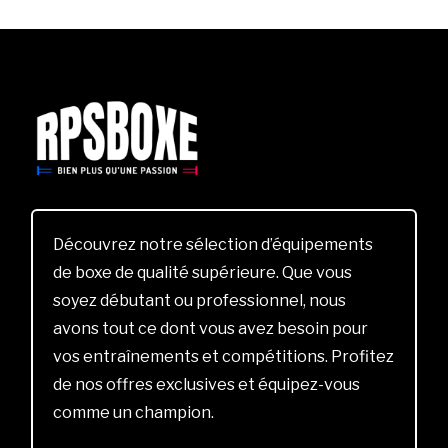
Découvrez notre sélection d’équipements
de boxe de qualité supérieure. Que vous
soyez débutant ou professionnel, nous
avons tout ce dont vous avez besoin pour
vos entraînements et compétitions. Profitez
de nos offres exclusives et équipez-vous
comme un champion.