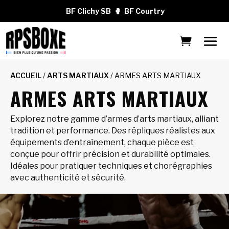
BF Clichy SB
🥊
BF Courtry
ACCUEIL
/
ARTS MARTIAUX
/ ARMES ARTS MARTIAUX
ARMES ARTS MARTIAUX
Explorez notre gamme d’armes d’arts martiaux, alliant
tradition et performance. Des répliques réalistes aux
équipements d’entraînement, chaque pièce est
conçue pour offrir précision et durabilité optimales.
Idéales pour pratiquer techniques et chorégraphies
avec authenticité et sécurité.