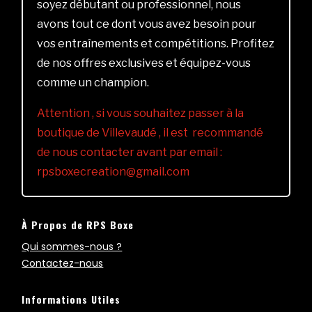
soyez débutant ou professionnel, nous
avons tout ce dont vous avez besoin pour
vos entraînements et compétitions. Profitez
de nos offres exclusives et équipez-vous
comme un champion.
Attention , si vous souhaitez passer à la
boutique de Villevaudé , il est recommandé
de nous contacter avant par email :
rpsboxecreation@gmail.com
À Propos de RPS Boxe
Qui sommes-nous ?
Contactez-nous
Informations Utiles