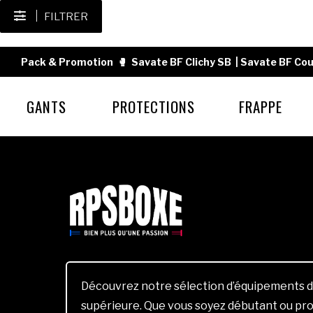
FILTRER
Pack & Promotion
🥊
Savate BF Clichy SB
|
Savate BF Cou
GANTS
PROTECTIONS
FRAPPE
Découvrez notre sélection d’équipements d
supérieure. Que vous soyez débutant ou pro