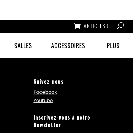
ARTICLES 0
SALLES
ACCESSOIRES
PLUS
Suivez-nous
Facebook
Youtube
Inscrivez-vous à notre
Newsletter