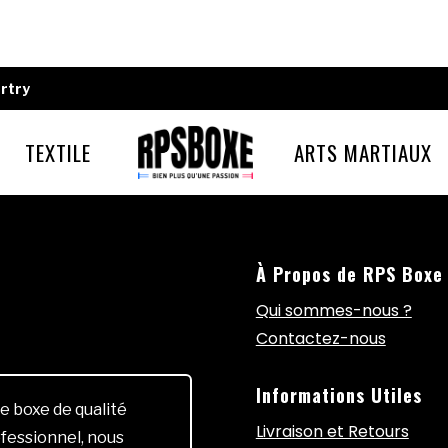
rtry
TEXTILE
ARTS MARTIAUX
À Propos de RPS Boxe
Qui sommes-nous ?
Contactez-nous
Informations Utiles
e boxe de qualité
Livraison et Retours
fessionnel, nous