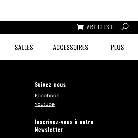
ARTICLES 0
SALLES
ACCESSOIRES
PLUS
Suivez-nous
Facebook
Youtube
Inscrivez-vous à notre
Newsletter