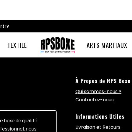
rtry
TEXTILE
ARTS MARTIAUX
À Propos de RPS Boxe
Qui sommes-nous ?
Contactez-nous
Informations Utiles
e boxe de qualité
Livraison et Retours
fessionnel, nous