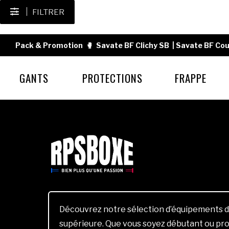
FILTRER
Pack & Promotion
🥊
Savate BF Clichy SB
|
Savate BF Cou
GANTS
PROTECTIONS
FRAPPE
Découvrez notre sélection d’équipements d
supérieure. Que vous soyez débutant ou pro