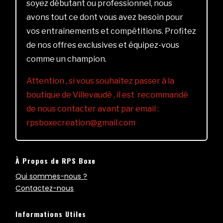
soyez débutant ou professionnel, nous
avons tout ce dont vous avez besoin pour
vos entraînements et compétitions. Profitez
de nos offres exclusives et équipez-vous
comme un champion.
Attention , si vous souhaitez passer à la
boutique de Villevaudé , il est recommandé
de nous contacter avant par email :
rpsboxecreation@gmail.com
À Propos de RPS Boxe
Qui sommes-nous ?
Contactez-nous
Informations Utiles