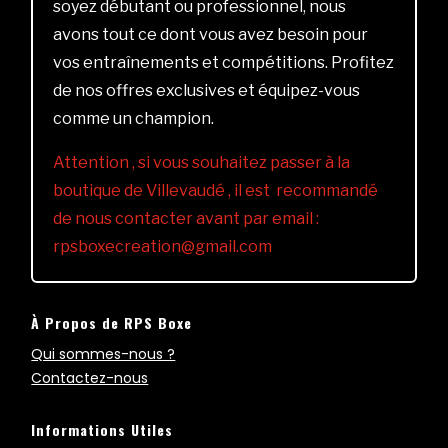
soyez débutant ou professionnel, nous
avons tout ce dont vous avez besoin pour
vos entraînements et compétitions. Profitez
de nos offres exclusives et équipez-vous
comme un champion.
Attention , si vous souhaitez passer à la
boutique de Villevaudé , il est recommandé
de nous contacter avant par email :
rpsboxecreation@gmail.com
À Propos de RPS Boxe
Qui sommes-nous ?
Contactez-nous
Informations Utiles