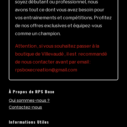
soyez débutant ou professionnel, nous
avons tout ce dont vous avez besoin pour
vos entraînements et compétitions. Profitez
de nos offres exclusives et équipez-vous
comme un champion.
Attention , si vous souhaitez passer à la
boutique de Villevaudé , il est recommandé
de nous contacter avant par email :
rpsboxecreation@gmail.com
À Propos de RPS Boxe
Qui sommes-nous ?
Contactez-nous
Informations Utiles