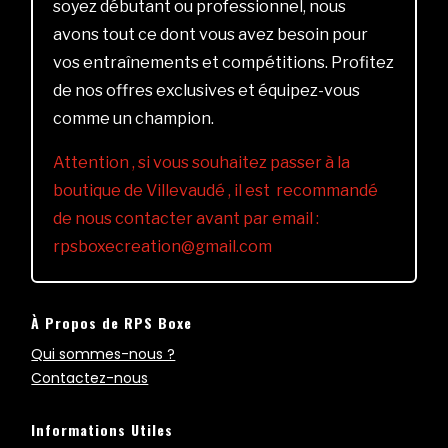
soyez débutant ou professionnel, nous
avons tout ce dont vous avez besoin pour
vos entraînements et compétitions. Profitez
de nos offres exclusives et équipez-vous
comme un champion.
Attention , si vous souhaitez passer à la
boutique de Villevaudé , il est recommandé
de nous contacter avant par email :
rpsboxecreation@gmail.com
À Propos de RPS Boxe
Qui sommes-nous ?
Contactez-nous
Informations Utiles