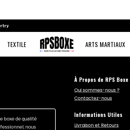
rtry
TEXTILE
ARTS MARTIAUX
À Propos de RPS Boxe
Qui sommes-nous ?
Contactez-nous
Informations Utiles
e boxe de qualité
Livraison et Retours
fessionnel, nous