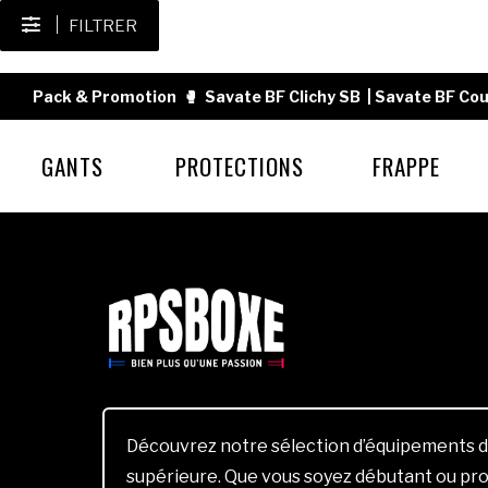
FILTRER
Pack & Promotion
🥊
Savate BF Clichy SB
|
Savate BF Cou
GANTS
PROTECTIONS
FRAPPE
Découvrez notre sélection d’équipements d
supérieure. Que vous soyez débutant ou pro