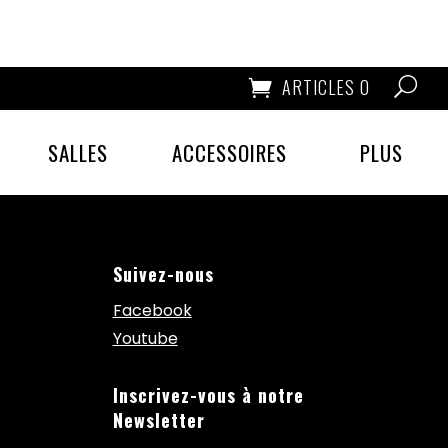
ARTICLES 0
SALLES
ACCESSOIRES
PLUS
Suivez-nous
Facebook
Youtube
Inscrivez-vous à notre
Newsletter