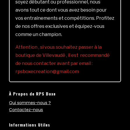
soyez débutant ou professionnel, nous
avons tout ce dont vous avez besoin pour
vos entraînements et compétitions. Profitez
de nos offres exclusives et équipez-vous
comme un champion.
Attention , si vous souhaitez passer à la
boutique de Villevaudé , il est recommandé
de nous contacter avant par email :
rpsboxecreation@gmail.com
À Propos de RPS Boxe
Qui sommes-nous ?
Contactez-nous
Informations Utiles