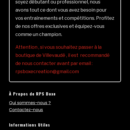
soyez débutant ou professionnel, nous
avons tout ce dont vous avez besoin pour
vos entraînements et compétitions. Profitez
de nos offres exclusives et équipez-vous
comme un champion.
Attention , si vous souhaitez passer à la
boutique de Villevaudé , il est recommandé
de nous contacter avant par email :
rpsboxecreation@gmail.com
À Propos de RPS Boxe
Qui sommes-nous ?
Contactez-nous
Informations Utiles