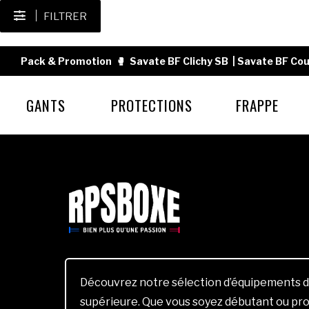
FILTRER
Pack & Promotion
🥊
Savate BF Clichy SB
|
Savate BF Cou
GANTS
PROTECTIONS
FRAPPE
Découvrez notre sélection d’équipements d
supérieure. Que vous soyez débutant ou pro