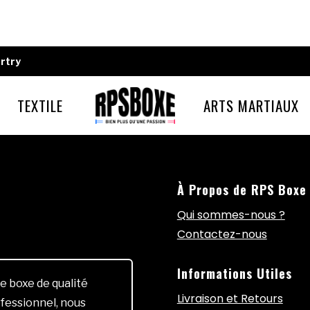
rtry
TEXTILE
ARTS MARTIAUX
À Propos de RPS Boxe
Qui sommes-nous ?
Contactez-nous
Informations Utiles
e boxe de qualité
Livraison et Retours
fessionnel, nous