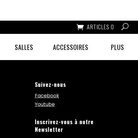
ARTICLES 0
SALLES
ACCESSOIRES
PLUS
Suivez-nous
Facebook
Youtube
Inscrivez-vous à notre
Newsletter