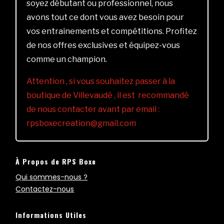
soyez débutant ou professionnel, nous
avons tout ce dont vous avez besoin pour
vos entraînements et compétitions. Profitez
de nos offres exclusives et équipez-vous
comme un champion.
Attention , si vous souhaitez passer à la
boutique de Villevaudé , il est recommandé
de nous contacter avant par email :
rpsboxecreation@gmail.com
À Propos de RPS Boxe
Qui sommes-nous ?
Contactez-nous
Informations Utiles