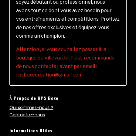
soyez débutant ou professionnel, nous
avons tout ce dont vous avez besoin pour
vos entraînements et compétitions. Profitez
de nos offres exclusives et équipez-vous
comme un champion.
Attention , si vous souhaitez passer à la
boutique de Villevaudé , il est recommandé
de nous contacter avant par email :
rpsboxecreation@gmail.com
À Propos de RPS Boxe
Qui sommes-nous ?
Contactez-nous
Informations Utiles