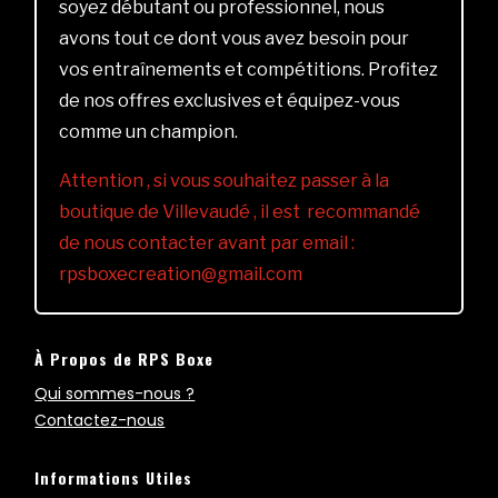
soyez débutant ou professionnel, nous
avons tout ce dont vous avez besoin pour
vos entraînements et compétitions. Profitez
de nos offres exclusives et équipez-vous
comme un champion.
Attention , si vous souhaitez passer à la
boutique de Villevaudé , il est recommandé
de nous contacter avant par email :
rpsboxecreation@gmail.com
À Propos de RPS Boxe
Qui sommes-nous ?
Contactez-nous
Informations Utiles