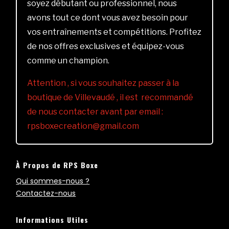
soyez débutant ou professionnel, nous
avons tout ce dont vous avez besoin pour
vos entraînements et compétitions. Profitez
de nos offres exclusives et équipez-vous
comme un champion.
Attention , si vous souhaitez passer à la
boutique de Villevaudé , il est recommandé
de nous contacter avant par email :
rpsboxecreation@gmail.com
À Propos de RPS Boxe
Qui sommes-nous ?
Contactez-nous
Informations Utiles