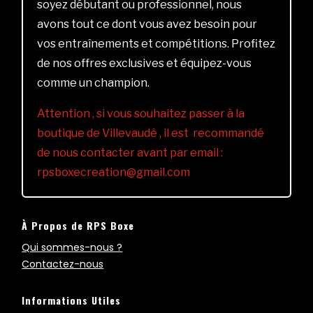
soyez débutant ou professionnel, nous
avons tout ce dont vous avez besoin pour
vos entraînements et compétitions. Profitez
de nos offres exclusives et équipez-vous
comme un champion.
Attention , si vous souhaitez passer à la
boutique de Villevaudé , il est recommandé
de nous contacter avant par email :
rpsboxecreation@gmail.com
À Propos de RPS Boxe
Qui sommes-nous ?
Contactez-nous
Informations Utiles