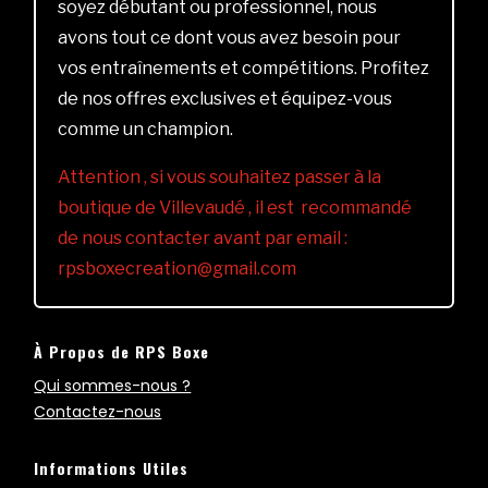
soyez débutant ou professionnel, nous
avons tout ce dont vous avez besoin pour
vos entraînements et compétitions. Profitez
de nos offres exclusives et équipez-vous
comme un champion.
Attention , si vous souhaitez passer à la
boutique de Villevaudé , il est recommandé
de nous contacter avant par email :
rpsboxecreation@gmail.com
À Propos de RPS Boxe
Qui sommes-nous ?
Contactez-nous
Informations Utiles