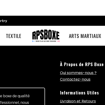
rtry
TEXTILE
ARTS MARTIAUX
À Propos de RPS Boxe
Qui sommes-nous ?
Contactez-nous
Informations Utiles
e boxe de qualité
Livraison et Retours
fessionnel, nous