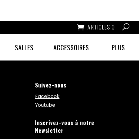
ARTICLES 0
SALLES
ACCESSOIRES
PLUS
Suivez-nous
Facebook
Youtube
Inscrivez-vous à notre
Newsletter