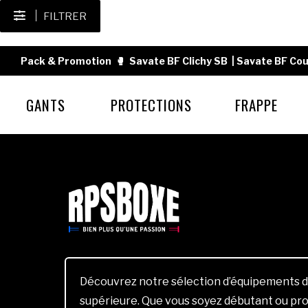
FILTRER
Pack & Promotion
🥊
Savate BF Clichy SB
|
Savate BF Cou
GANTS
PROTECTIONS
FRAPPE
Découvrez notre sélection d’équipements d
supérieure. Que vous soyez débutant ou pro