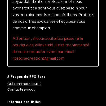
soyez débutant ou professionnel, nous
avons tout ce dont vous avez besoin pour
vos entraînements et compétitions. Profitez
de nos offres exclusives et équipez-vous
comme un champion.
Attention , si vous souhaitez passer à la
boutique de Villevaudé , il est recommandé
de nous contacter avant par email :
rpsboxecreation@gmail.com
À Propos de RPS Boxe
Qui sommes-nous ?
Contactez-nous
Informations Utiles