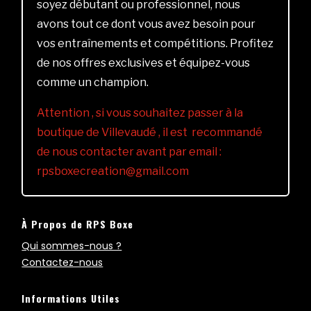
soyez débutant ou professionnel, nous
avons tout ce dont vous avez besoin pour
vos entraînements et compétitions. Profitez
de nos offres exclusives et équipez-vous
comme un champion.
Attention , si vous souhaitez passer à la
boutique de Villevaudé , il est recommandé
de nous contacter avant par email :
rpsboxecreation@gmail.com
À Propos de RPS Boxe
Qui sommes-nous ?
Contactez-nous
Informations Utiles