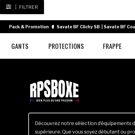
FILTRER
Pack & Promotion
🥊
Savate BF Clichy SB
|
Savate BF Cou
GANTS
PROTECTIONS
FRAPPE
Découvrez notre sélection d’équipements d
supérieure. Que vous soyez débutant ou pro