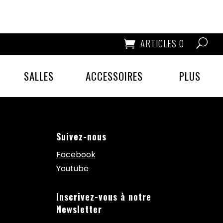
ARTICLES 0
SALLES
ACCESSOIRES
PLUS
Suivez-nous
Facebook
Youtube
Inscrivez-vous à notre
Newsletter