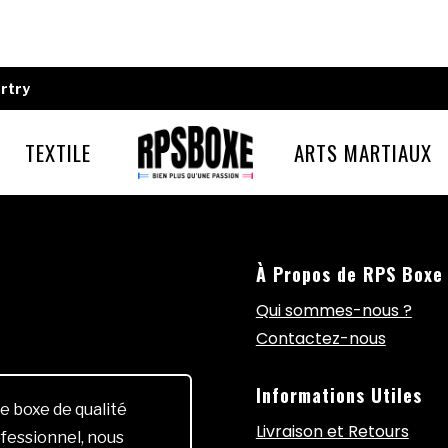
rtry
TEXTILE
ARTS MARTIAUX
À Propos de RPS Boxe
Qui sommes-nous ?
Contactez-nous
Informations Utiles
e boxe de qualité
Livraison et Retours
fessionnel, nous