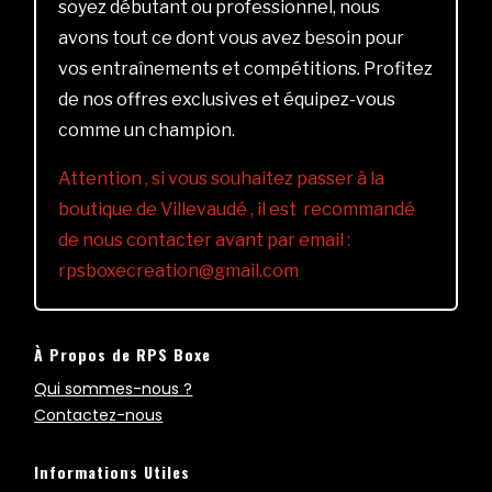
soyez débutant ou professionnel, nous
avons tout ce dont vous avez besoin pour
vos entraînements et compétitions. Profitez
de nos offres exclusives et équipez-vous
comme un champion.
Attention , si vous souhaitez passer à la
boutique de Villevaudé , il est recommandé
de nous contacter avant par email :
rpsboxecreation@gmail.com
À Propos de RPS Boxe
Qui sommes-nous ?
Contactez-nous
Informations Utiles