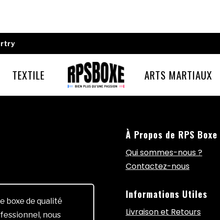
rtry
TEXTILE
ARTS MARTIAUX
À Propos de RPS Boxe
Qui sommes-nous ?
Contactez-nous
Informations Utiles
e boxe de qualité
Livraison et Retours
fessionnel, nous