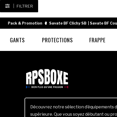
FILTRER
Pack & Promotion
🥊
Savate BF Clichy SB
|
Savate BF Cou
GANTS
PROTECTIONS
FRAPPE
Découvrez notre sélection d’équipements d
supérieure. Que vous soyez débutant ou pro