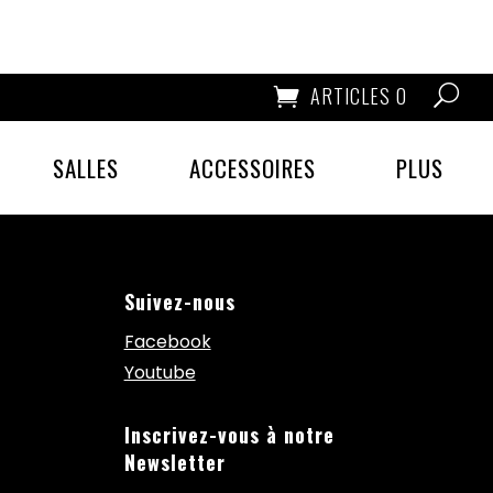
ARTICLES 0
SALLES
ACCESSOIRES
PLUS
Suivez-nous
Facebook
Youtube
Inscrivez-vous à notre
Newsletter