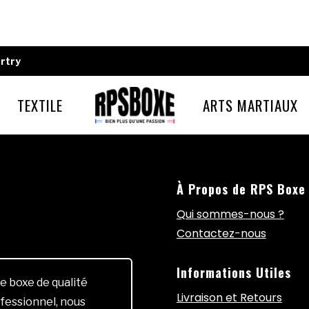
rtry
TEXTILE
ARTS MARTIAUX
À Propos de RPS Boxe
Qui sommes-nous ?
Contactez-nous
Informations Utiles
e boxe de qualité
Livraison et Retours
fessionnel, nous