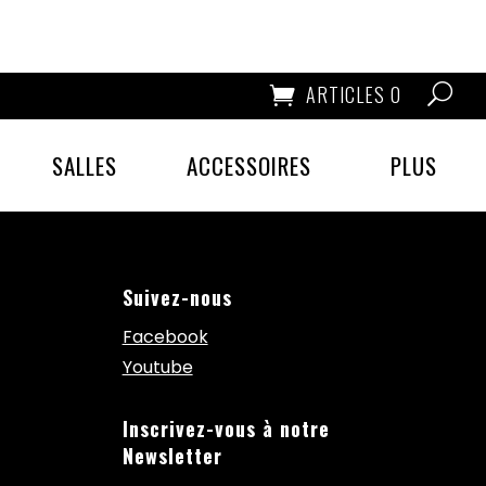
ARTICLES 0
SALLES
ACCESSOIRES
PLUS
Suivez-nous
Facebook
Youtube
Inscrivez-vous à notre
Newsletter