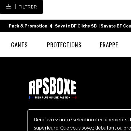
FILTRER
Pack & Promotion
🥊
Savate BF Clichy SB
|
Savate BF Cou
GANTS
PROTECTIONS
FRAPPE
Découvrez notre sélection d’équipements d
supérieure. Que vous soyez débutant ou pro