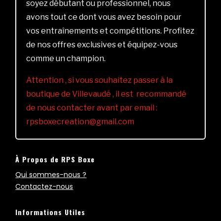
soyez débutant ou professionnel, nous
avons tout ce dont vous avez besoin pour
vos entraînements et compétitions. Profitez
de nos offres exclusives et équipez-vous
comme un champion.
Attention , si vous souhaitez passer à la
boutique de Villevaudé , il est recommandé
de nous contacter avant par email :
rpsboxecreation@gmail.com
À Propos de RPS Boxe
Qui sommes-nous ?
Contactez-nous
Informations Utiles