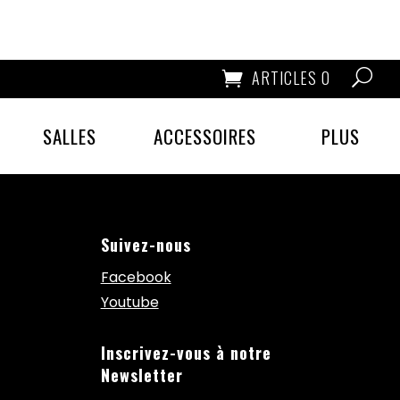
ARTICLES 0
SALLES
ACCESSOIRES
PLUS
Suivez-nous
Facebook
Youtube
Inscrivez-vous à notre
Newsletter