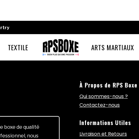
rtry
TEXTILE
ARTS MARTIAUX
À Propos de RPS Boxe
Qui sommes-nous ?
Contactez-nous
Informations Utiles
e boxe de qualité
Livraison et Retours
fessionnel, nous