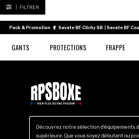
FILTRER
Pack & Promotion
🥊
Savate BF Clichy SB
|
Savate BF Cou
GANTS
PROTECTIONS
FRAPPE
Découvrez notre sélection d’équipements d
supérieure. Que vous soyez débutant ou pro