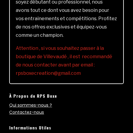
soyez débutant ou professionnel, nous
avons tout ce dont vous avez besoin pour
vos entraînements et compétitions. Profitez
de nos offres exclusives et équipez-vous
comme un champion.
Attention , si vous souhaitez passer à la
boutique de Villevaudé , il est recommandé
de nous contacter avant par email :
rpsboxecreation@gmail.com
À Propos de RPS Boxe
Qui sommes-nous ?
Contactez-nous
Informations Utiles