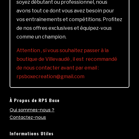
soyez débutant ou professionnel, nous
avons tout ce dont vous avez besoin pour
vos entraînements et compétitions. Profitez
de nos offres exclusives et équipez-vous
comme un champion.
Attention , si vous souhaitez passer à la
boutique de Villevaudé , il est recommandé
de nous contacter avant par email :
rpsboxecreation@gmail.com
À Propos de RPS Boxe
Qui sommes-nous ?
Contactez-nous
Informations Utiles