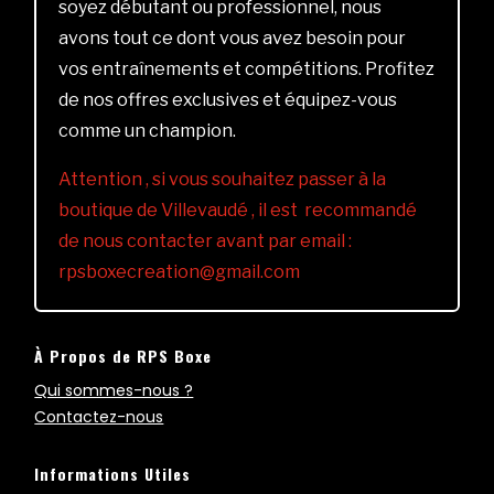
soyez débutant ou professionnel, nous
avons tout ce dont vous avez besoin pour
vos entraînements et compétitions. Profitez
de nos offres exclusives et équipez-vous
comme un champion.
Attention , si vous souhaitez passer à la
boutique de Villevaudé , il est recommandé
de nous contacter avant par email :
rpsboxecreation@gmail.com
À Propos de RPS Boxe
Qui sommes-nous ?
Contactez-nous
Informations Utiles