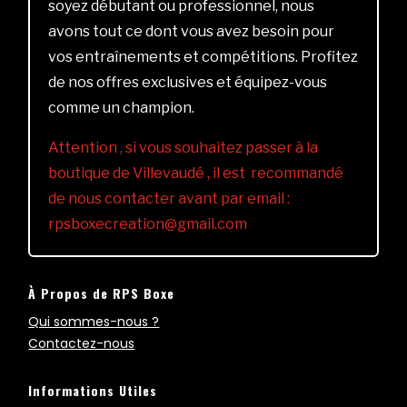
soyez débutant ou professionnel, nous
avons tout ce dont vous avez besoin pour
vos entraînements et compétitions. Profitez
de nos offres exclusives et équipez-vous
comme un champion.
Attention , si vous souhaitez passer à la
boutique de Villevaudé , il est recommandé
de nous contacter avant par email :
rpsboxecreation@gmail.com
À Propos de RPS Boxe
Qui sommes-nous ?
Contactez-nous
Informations Utiles