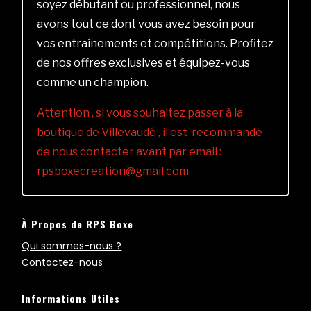
soyez débutant ou professionnel, nous
avons tout ce dont vous avez besoin pour
vos entraînements et compétitions. Profitez
de nos offres exclusives et équipez-vous
comme un champion.
Attention , si vous souhaitez passer à la
boutique de Villevaudé , il est recommandé
de nous contacter avant par email :
rpsboxecreation@gmail.com
À Propos de RPS Boxe
Qui sommes-nous ?
Contactez-nous
Informations Utiles