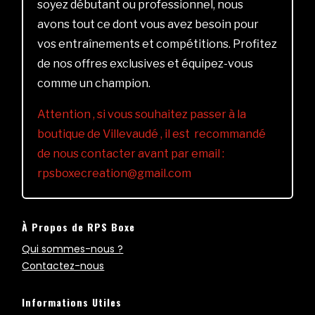
soyez débutant ou professionnel, nous
avons tout ce dont vous avez besoin pour
vos entraînements et compétitions. Profitez
de nos offres exclusives et équipez-vous
comme un champion.
Attention , si vous souhaitez passer à la
boutique de Villevaudé , il est recommandé
de nous contacter avant par email :
rpsboxecreation@gmail.com
À Propos de RPS Boxe
Qui sommes-nous ?
Contactez-nous
Informations Utiles