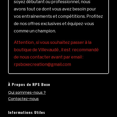
soyez débutant ou professionnel, nous
avons tout ce dont vous avez besoin pour
vos entraînements et compétitions. Profitez
de nos offres exclusives et équipez-vous
comme un champion.
Attention , si vous souhaitez passer à la
boutique de Villevaudé , il est recommandé
de nous contacter avant par email :
rpsboxecreation@gmail.com
À Propos de RPS Boxe
Qui sommes-nous ?
Contactez-nous
Informations Utiles