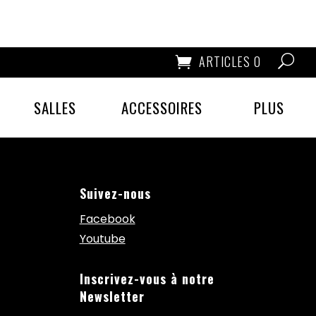
ARTICLES 0
SALLES
ACCESSOIRES
PLUS
Suivez-nous
Facebook
Youtube
Inscrivez-vous à notre
Newsletter