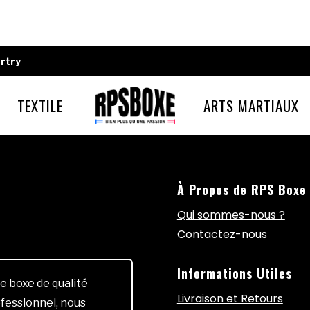
rtry
TEXTILE
ARTS MARTIAUX
À Propos de RPS Boxe
Qui sommes-nous ?
Contactez-nous
Informations Utiles
e boxe de qualité
Livraison et Retours
fessionnel, nous