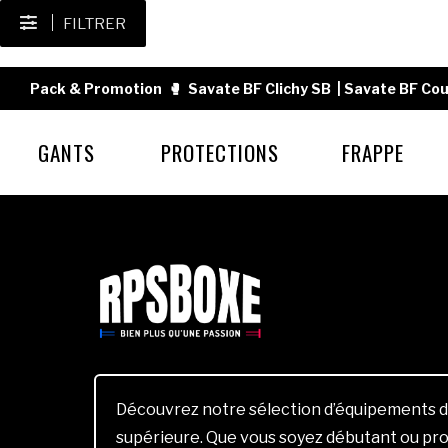
FILTRER
Pack & Promotion
🥊
Savate BF Clichy SB
|
Savate BF Cou
GANTS
PROTECTIONS
FRAPPE
Découvrez notre sélection d’équipements d
supérieure. Que vous soyez débutant ou pro