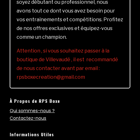
soyez débutant ou professionnel, nous
avons tout ce dont vous avez besoin pour
vos entraînements et compétitions. Profitez
de nos offres exclusives et équipez-vous
comme un champion.
Attention , si vous souhaitez passer à la
boutique de Villevaudé , il est recommandé
de nous contacter avant par email :
rpsboxecreation@gmail.com
À Propos de RPS Boxe
Qui sommes-nous ?
Contactez-nous
Informations Utiles