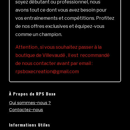
soyez débutant ou professionnel, nous
avons tout ce dont vous avez besoin pour
vos entraînements et compétitions. Profitez
de nos offres exclusives et équipez-vous
comme un champion.
Attention , si vous souhaitez passer à la
boutique de Villevaudé , il est recommandé
de nous contacter avant par email :
rpsboxecreation@gmail.com
À Propos de RPS Boxe
Qui sommes-nous ?
Contactez-nous
Informations Utiles