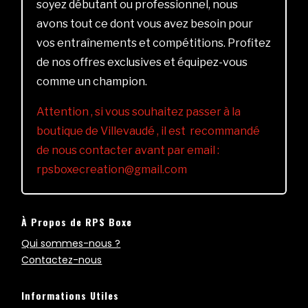
soyez débutant ou professionnel, nous
avons tout ce dont vous avez besoin pour
vos entraînements et compétitions. Profitez
de nos offres exclusives et équipez-vous
comme un champion.
Attention , si vous souhaitez passer à la
boutique de Villevaudé , il est recommandé
de nous contacter avant par email :
rpsboxecreation@gmail.com
À Propos de RPS Boxe
Qui sommes-nous ?
Contactez-nous
Informations Utiles