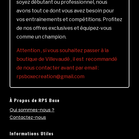
soyez débutant ou professionnel, nous
avons tout ce dont vous avez besoin pour
vos entraînements et compétitions. Profitez
de nos offres exclusives et équipez-vous
comme un champion.
Attention , si vous souhaitez passer à la
boutique de Villevaudé , il est recommandé
de nous contacter avant par email :
rpsboxecreation@gmail.com
À Propos de RPS Boxe
Qui sommes-nous ?
Contactez-nous
Informations Utiles